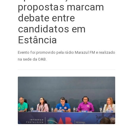
propostas marcam
debate entre
candidatos em
Estância
Evento foi promovido pela rádio Marazul FM e realizado
na sede da OAB.