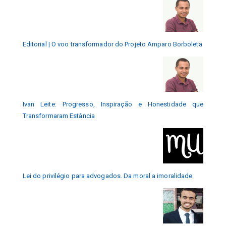
Editorial | O voo transformador do Projeto Amparo Borboleta
Ivan Leite: Progresso, Inspiração e Honestidade que
Transformaram Estância
Lei do privilégio para advogados. Da moral a imoralidade.