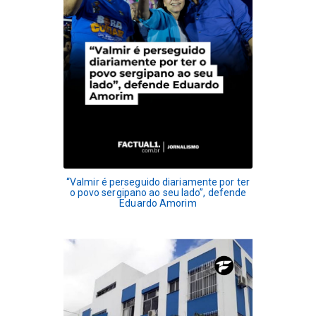
“Valmir é perseguido diariamente por ter
o povo sergipano ao seu lado”, defende
Eduardo Amorim