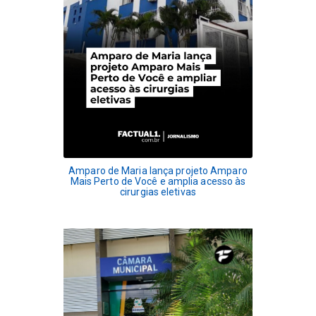
Amparo de Maria lança projeto Amparo
Mais Perto de Você e amplia acesso às
cirurgias eletivas