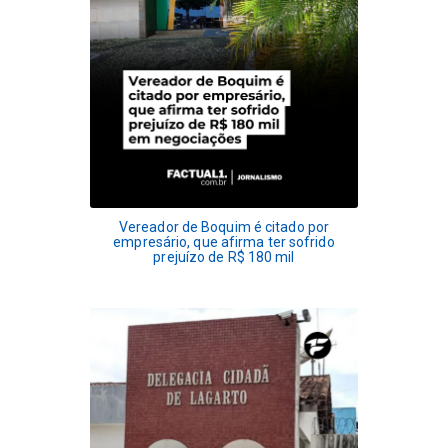
Vereador de Boquim é citado por
empresário, que afirma ter sofrido
prejuízo de R$ 180 mil