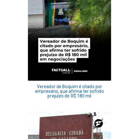
Vereador de Boquim é citado por
empresário, que afirma ter sofrido
prejuízo de R$ 180 mil