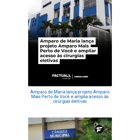
Amparo de Maria lança projeto Amparo
Mais Perto de Você e amplia acesso às
cirurgias eletivas