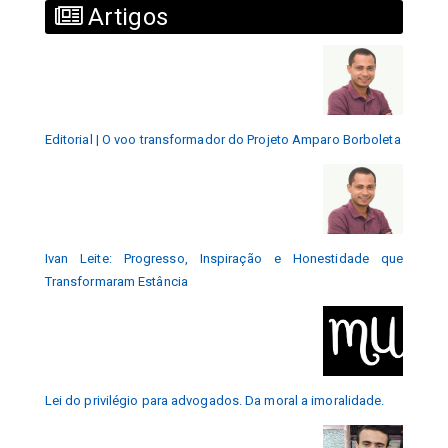
Artigos
Editorial | O voo transformador do Projeto Amparo Borboleta
Ivan Leite: Progresso, Inspiração e Honestidade que
Transformaram Estância
Lei do privilégio para advogados. Da moral a imoralidade.