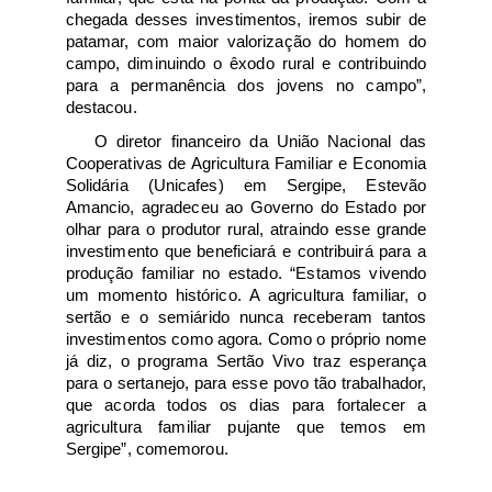
chegada desses investimentos, iremos subir de 
patamar, com maior valorização do homem do 
campo, diminuindo o êxodo rural e contribuindo 
para a permanência dos jovens no campo”, 
destacou.  
O diretor financeiro da União Nacional das 
Cooperativas de Agricultura Familiar e Economia 
Solidária (Unicafes) em Sergipe, Estevão 
Amancio, agradeceu ao Governo do Estado por 
olhar para o produtor rural, atraindo esse grande 
investimento que beneficiará e contribuirá para a 
produção familiar no estado. “Estamos vivendo 
um momento histórico. A agricultura familiar, o 
sertão e o semiárido nunca receberam tantos 
investimentos como agora. Como o próprio nome 
já diz, o programa Sertão Vivo traz esperança 
para o sertanejo, para esse povo tão trabalhador, 
que acorda todos os dias para fortalecer a 
agricultura familiar pujante que temos em 
Sergipe”, comemorou.