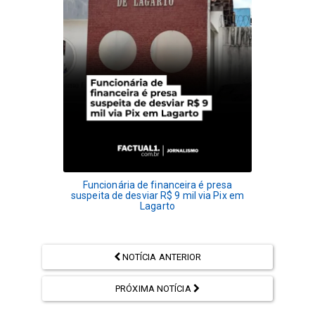
Funcionária de financeira é presa
suspeita de desviar R$ 9 mil via Pix em
Lagarto
NOTÍCIA ANTERIOR
PRÓXIMA NOTÍCIA