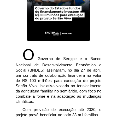
O
 Governo de Sergipe e o Banco 
Nacional de Desenvolvimento Econômico e 
Social (BNDES) assinaram, no dia 27 de abril, 
um contrato de colaboração financeira no valor 
de R$ 100 milhões para execução do projeto 
Sertão Vivo, iniciativa voltada ao fortalecimento 
da agricultura familiar no semiárido, com foco no 
combate à fome e na adaptação às mudanças 
climáticas. 
Com previsão de execução até 2030, o 
projeto prevê beneficiar ao todo 38 mil famílias – 