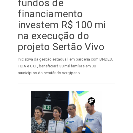
fundos de
financiamento
investem R$ 100 mi
na execução do
projeto Sertão Vivo
Iniciativa da gestão estadual, em parceria com BNDES,
FIDA e GCF, beneficiará 38 mil famílias em 30
municípios do semiárido sergipano.