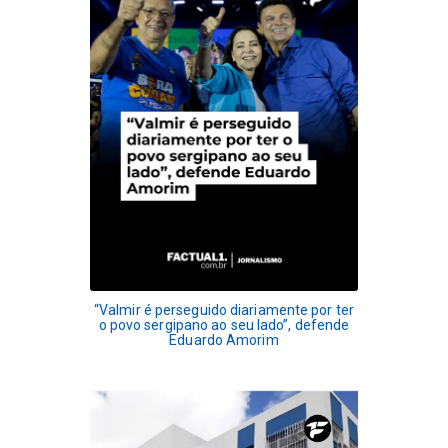
“Valmir é perseguido diariamente por ter
o povo sergipano ao seu lado”, defende
Eduardo Amorim