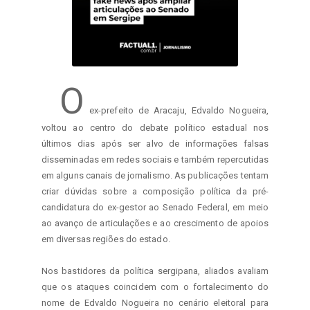
O
 ex-prefeito de Aracaju, Edvaldo Nogueira, 
voltou ao centro do debate político estadual nos 
últimos dias após ser alvo de informações falsas 
disseminadas em redes sociais e também repercutidas 
em alguns canais de jornalismo. As publicações tentam 
criar dúvidas sobre a composição política da pré-
candidatura do ex-gestor ao Senado Federal, em meio 
ao avanço de articulações e ao crescimento de apoios 
em diversas regiões do estado.

Nos bastidores da política sergipana, aliados avaliam 
que os ataques coincidem com o fortalecimento do 
nome de Edvaldo Nogueira no cenário eleitoral para 