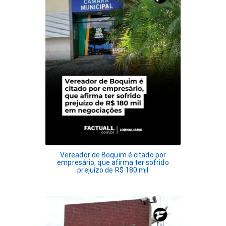
Vereador de Boquim é citado por
empresário, que afirma ter sofrido
prejuízo de R$ 180 mil