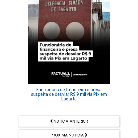
Funcionária de financeira é presa
suspeita de desviar R$ 9 mil via Pix em
Lagarto
NOTÍCIA ANTERIOR
PRÓXIMA NOTÍCIA