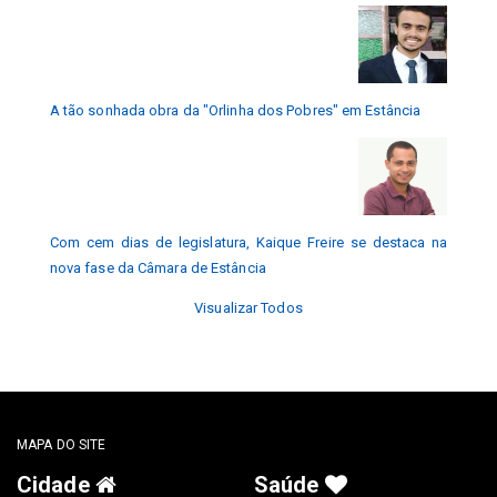
A tão sonhada obra da "Orlinha dos Pobres" em Estância
Com cem dias de legislatura, Kaique Freire se destaca na
nova fase da Câmara de Estância
Visualizar Todos
MAPA DO SITE
Cidade
Saúde