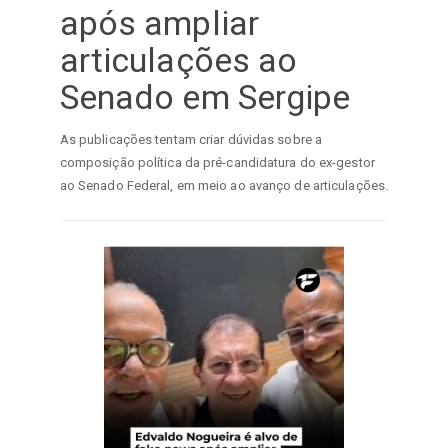
após ampliar
articulações ao
Senado em Sergipe
As publicações tentam criar dúvidas sobre a
composição política da pré-candidatura do ex-gestor
ao Senado Federal, em meio ao avanço de articulações.