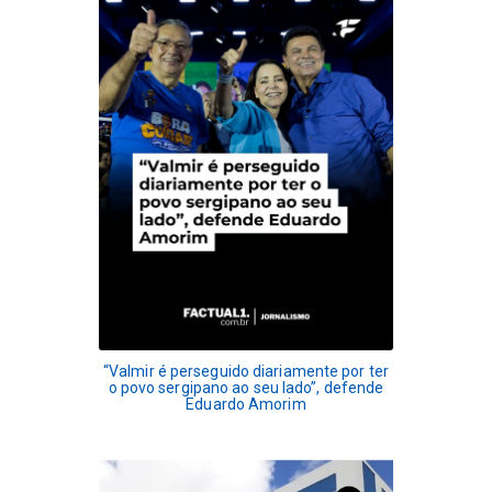
“Valmir é perseguido diariamente por ter
o povo sergipano ao seu lado”, defende
Eduardo Amorim