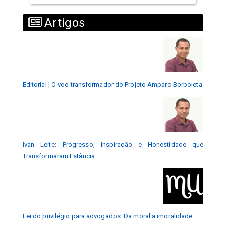
Artigos
Editorial | O voo transformador do Projeto Amparo Borboleta
Ivan Leite: Progresso, Inspiração e Honestidade que
Transformaram Estância
Lei do privilégio para advogados. Da moral a imoralidade.