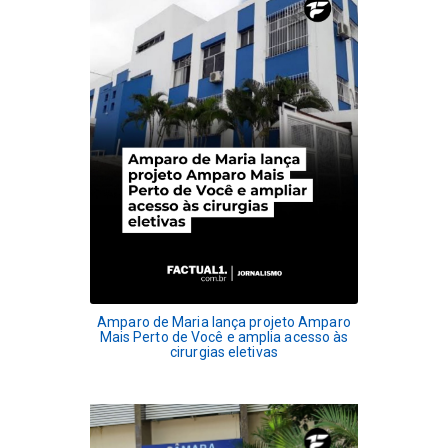
Amparo de Maria lança projeto Amparo
Mais Perto de Você e amplia acesso às
cirurgias eletivas