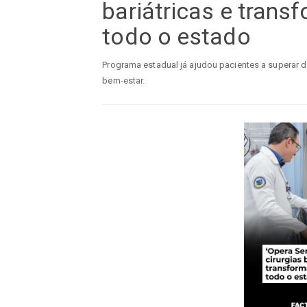
bariátricas e transf
todo o estado
Programa estadual já ajudou pacientes a superar 
bem-estar.