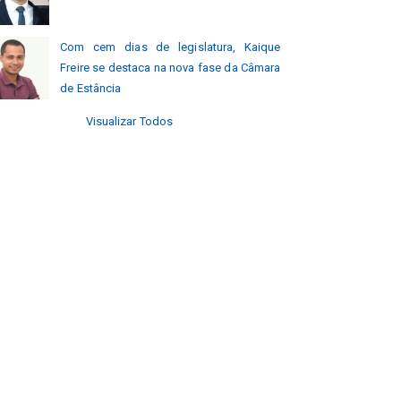
Com cem dias de legislatura, Kaique
Freire se destaca na nova fase da Câmara
de Estância
Visualizar Todos